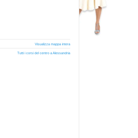
Visualizza mappa intera
Tutti i corsi del centro a Alessandria