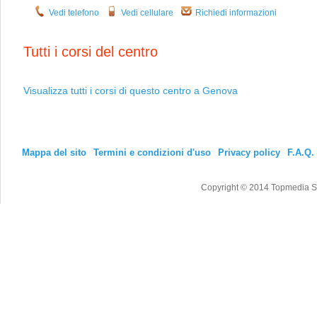
Vedi telefono
Vedi cellulare
Richiedi informazioni
Tutti i corsi del centro
Visualizza tutti i corsi di questo centro a Genova
Mappa del sito
Termini e condizioni d'uso
Privacy policy
F.A.Q.
Copyright © 2014 Topmedia Srl T