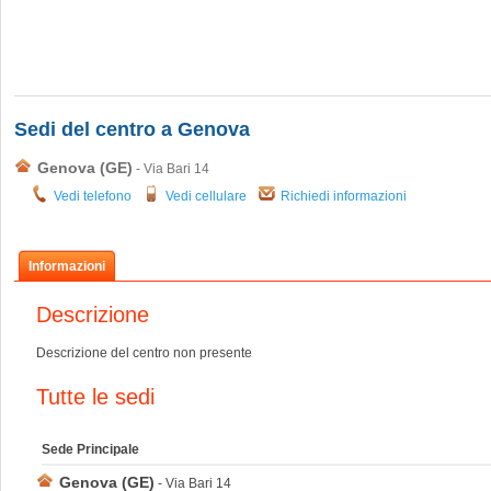
Sedi del centro a Genova
Genova (GE)
- Via Bari 14
Vedi telefono
Vedi cellulare
Richiedi informazioni
Informazioni
Descrizione
Descrizione del centro non presente
Tutte le sedi
Sede Principale
Genova (GE)
- Via Bari 14