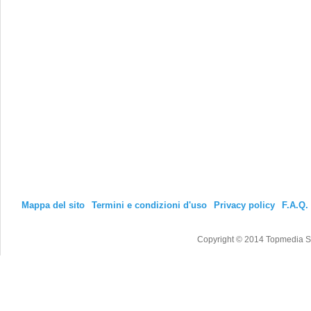
Mappa del sito
Termini e condizioni d'uso
Privacy policy
F.A.Q.
Copyright © 2014 Topmedia Srl T