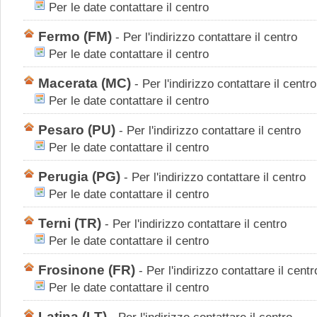
Per le date contattare il centro
Fermo
(FM)
-
Per l'indirizzo contattare il centro
Per le date contattare il centro
Macerata
(MC)
-
Per l'indirizzo contattare il centro
Per le date contattare il centro
Pesaro
(PU)
-
Per l'indirizzo contattare il centro
Per le date contattare il centro
Perugia
(PG)
-
Per l'indirizzo contattare il centro
Per le date contattare il centro
Terni
(TR)
-
Per l'indirizzo contattare il centro
Per le date contattare il centro
Frosinone
(FR)
-
Per l'indirizzo contattare il centr
Per le date contattare il centro
Latina
(LT)