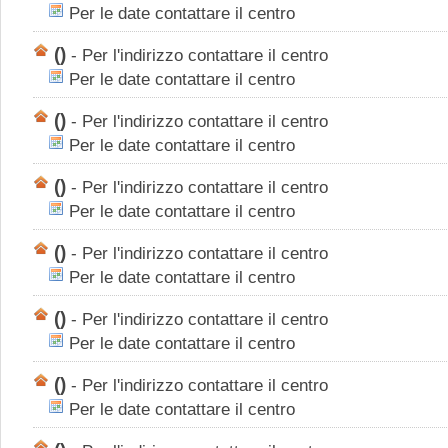
Per le date contattare il centro
()
-
Per l'indirizzo contattare il centro
Per le date contattare il centro
()
-
Per l'indirizzo contattare il centro
Per le date contattare il centro
()
-
Per l'indirizzo contattare il centro
Per le date contattare il centro
()
-
Per l'indirizzo contattare il centro
Per le date contattare il centro
()
-
Per l'indirizzo contattare il centro
Per le date contattare il centro
()
-
Per l'indirizzo contattare il centro
Per le date contattare il centro