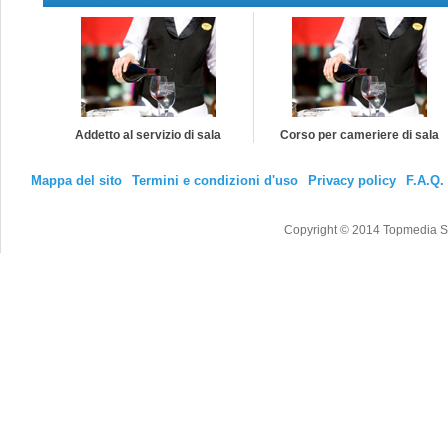
Addetto al servizio di sala
Corso per cameriere di sala
Mappa del sito
Termini e condizioni d'uso
Privacy policy
F.A.Q.
Copyright © 2014 Topmedia Srl T