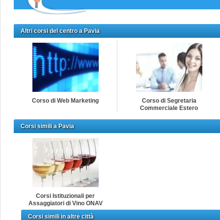
Altri corsi del centro a Pavia
Corso di Web Marketing
Corso di Segretaria
Commerciale Estero
Corsi simili a Pavia
Corsi Istituzionali per
Assaggiatori di Vino ONAV
Corsi simili in altre città