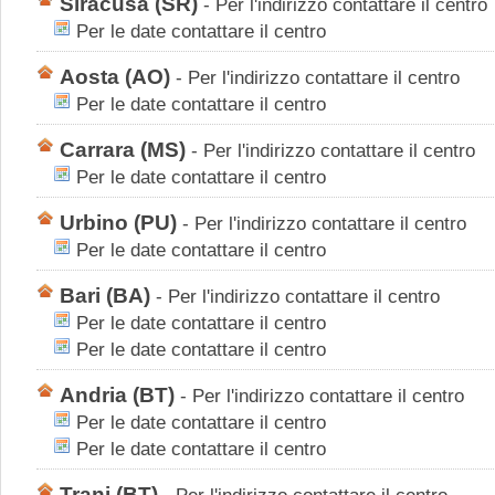
Siracusa
(SR)
-
Per l'indirizzo contattare il centro
Per le date contattare il centro
Aosta
(AO)
-
Per l'indirizzo contattare il centro
Per le date contattare il centro
Carrara
(MS)
-
Per l'indirizzo contattare il centro
Per le date contattare il centro
Urbino
(PU)
-
Per l'indirizzo contattare il centro
Per le date contattare il centro
Bari
(BA)
-
Per l'indirizzo contattare il centro
Per le date contattare il centro
Per le date contattare il centro
Andria
(BT)
-
Per l'indirizzo contattare il centro
Per le date contattare il centro
Per le date contattare il centro
Trani
(BT)