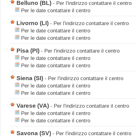
Belluno
(BL)
-
Per l'indirizzo contattare il centro
Per le date contattare il centro
Livorno
(LI)
-
Per l'indirizzo contattare il centro
Per le date contattare il centro
Per le date contattare il centro
Pisa
(PI)
-
Per l'indirizzo contattare il centro
Per le date contattare il centro
Per le date contattare il centro
Siena
(SI)
-
Per l'indirizzo contattare il centro
Per le date contattare il centro
Per le date contattare il centro
Varese
(VA)
-
Per l'indirizzo contattare il centro
Per le date contattare il centro
Per le date contattare il centro
Savona
(SV)
-
Per l'indirizzo contattare il centro