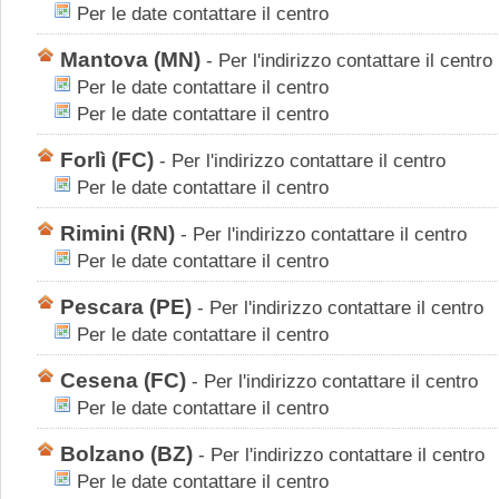
Per le date contattare il centro
Mantova
(MN)
-
Per l'indirizzo contattare il centro
Per le date contattare il centro
Per le date contattare il centro
Forlì
(FC)
-
Per l'indirizzo contattare il centro
Per le date contattare il centro
Rimini
(RN)
-
Per l'indirizzo contattare il centro
Per le date contattare il centro
Pescara
(PE)
-
Per l'indirizzo contattare il centro
Per le date contattare il centro
Cesena
(FC)
-
Per l'indirizzo contattare il centro
Per le date contattare il centro
Bolzano
(BZ)
-
Per l'indirizzo contattare il centro
Per le date contattare il centro