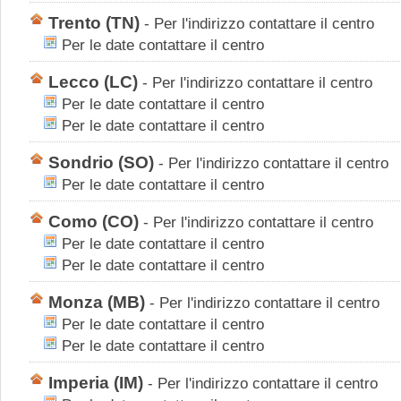
Trento
(TN)
-
Per l'indirizzo contattare il centro
Per le date contattare il centro
Lecco
(LC)
-
Per l'indirizzo contattare il centro
Per le date contattare il centro
Per le date contattare il centro
Sondrio
(SO)
-
Per l'indirizzo contattare il centro
Per le date contattare il centro
Como
(CO)
-
Per l'indirizzo contattare il centro
Per le date contattare il centro
Per le date contattare il centro
Monza
(MB)
-
Per l'indirizzo contattare il centro
Per le date contattare il centro
Per le date contattare il centro
Imperia
(IM)
-
Per l'indirizzo contattare il centro