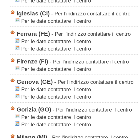
Per le date contattare il centro
Iglesias
(CI)
-
Per l'indirizzo contattare il centro
Per le date contattare il centro
Ferrara
(FE)
-
Per l'indirizzo contattare il centro
Per le date contattare il centro
Per le date contattare il centro
Firenze
(FI)
-
Per l'indirizzo contattare il centro
Per le date contattare il centro
Genova
(GE)
-
Per l'indirizzo contattare il centro
Per le date contattare il centro
Per le date contattare il centro
Gorizia
(GO)
-
Per l'indirizzo contattare il centro
Per le date contattare il centro
Per le date contattare il centro
Milano
(MI)
-
Per l'indirizzo contattare il centro