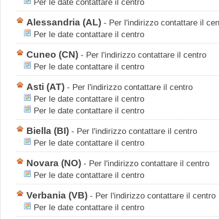
Per le date contattare il centro
Alessandria
(AL)
-
Per l'indirizzo contattare il ce
Per le date contattare il centro
Cuneo
(CN)
-
Per l'indirizzo contattare il centro
Per le date contattare il centro
Asti
(AT)
-
Per l'indirizzo contattare il centro
Per le date contattare il centro
Per le date contattare il centro
Biella
(BI)
-
Per l'indirizzo contattare il centro
Per le date contattare il centro
Novara
(NO)
-
Per l'indirizzo contattare il centro
Per le date contattare il centro
Verbania
(VB)
-
Per l'indirizzo contattare il centro
Per le date contattare il centro