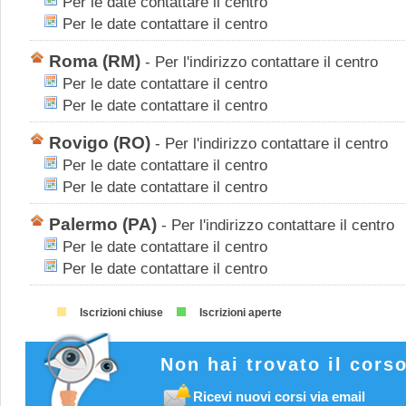
Per le date contattare il centro
Per le date contattare il centro
Roma
(RM)
-
Per l'indirizzo contattare il centro
Per le date contattare il centro
Per le date contattare il centro
Rovigo
(RO)
-
Per l'indirizzo contattare il centro
Per le date contattare il centro
Per le date contattare il centro
Palermo
(PA)
-
Per l'indirizzo contattare il centro
Per le date contattare il centro
Per le date contattare il centro
Iscrizioni chiuse
Iscrizioni aperte
Non hai trovato il cors
Ricevi nuovi corsi via email