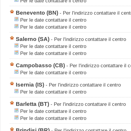
Per le date contattare il centro
Benevento
(BN)
-
Per l'indirizzo contattare il cent
Per le date contattare il centro
Per le date contattare il centro
Salerno
(SA)
-
Per l'indirizzo contattare il centro
Per le date contattare il centro
Per le date contattare il centro
Campobasso
(CB)
-
Per l'indirizzo contattare il 
Per le date contattare il centro
Isernia
(IS)
-
Per l'indirizzo contattare il centro
Per le date contattare il centro
Barletta
(BT)
-
Per l'indirizzo contattare il centro
Per le date contattare il centro
Per le date contattare il centro
Brindisi
(BR)
-
Per l'indirizzo contattare il centro