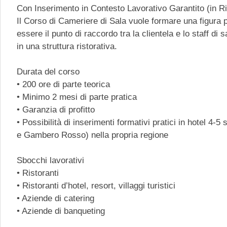
Con Inserimento in Contesto Lavorativo Garantito (in R
Il Corso di Cameriere di Sala vuole formare una figura p
essere il punto di raccordo tra la clientela e lo staff di
in una struttura ristorativa.
Durata del corso
• 200 ore di parte teorica
• Minimo 2 mesi di parte pratica
• Garanzia di profitto
• Possibilità di inserimenti formativi pratici in hotel 4-5 s
e Gambero Rosso) nella propria regione
Sbocchi lavorativi
• Ristoranti
• Ristoranti d’hotel, resort, villaggi turistici
• Aziende di catering
• Aziende di banqueting