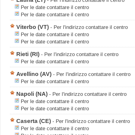
-
Per l'indirizzo contattare il centro
Per le date contattare il centro
Per le date contattare il centro
Viterbo
(VT)
-
Per l'indirizzo contattare il centro
Per le date contattare il centro
Per le date contattare il centro
Rieti
(RI)
-
Per l'indirizzo contattare il centro
Per le date contattare il centro
Avellino
(AV)
-
Per l'indirizzo contattare il centro
Per le date contattare il centro
Napoli
(NA)
-
Per l'indirizzo contattare il centro
Per le date contattare il centro
Per le date contattare il centro
Caserta
(CE)
-
Per l'indirizzo contattare il centro
Per le date contattare il centro