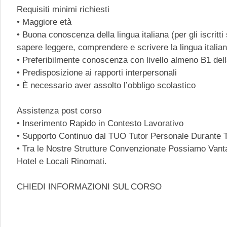
Requisiti minimi richiesti
• Maggiore età
• Buona conoscenza della lingua italiana (per gli iscritti 
sapere leggere, comprendere e scrivere la lingua italia
• Preferibilmente conoscenza con livello almeno B1 dell
• Predisposizione ai rapporti interpersonali
• È necessario aver assolto l’obbligo scolastico
Assistenza post corso
• Inserimento Rapido in Contesto Lavorativo
• Supporto Continuo dal TUO Tutor Personale Durante T
• Tra le Nostre Strutture Convenzionate Possiamo Vantar
Hotel e Locali Rinomati.
CHIEDI INFORMAZIONI SUL CORSO