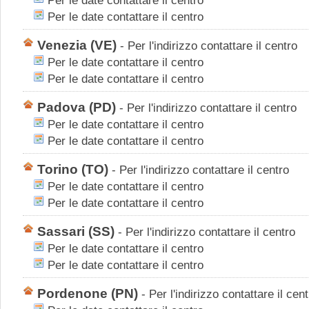
Per le date contattare il centro
Per le date contattare il centro
Venezia
(VE)
-
Per l'indirizzo contattare il centro
Per le date contattare il centro
Per le date contattare il centro
Padova
(PD)
-
Per l'indirizzo contattare il centro
Per le date contattare il centro
Per le date contattare il centro
Torino
(TO)
-
Per l'indirizzo contattare il centro
Per le date contattare il centro
Per le date contattare il centro
Sassari
(SS)
-
Per l'indirizzo contattare il centro
Per le date contattare il centro
Per le date contattare il centro
Pordenone
(PN)
-
Per l'indirizzo contattare il cen