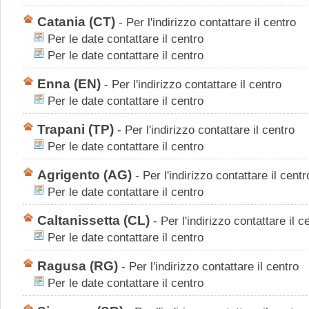
Catania
(CT)
-
Per l'indirizzo contattare il centro
Per le date contattare il centro
Per le date contattare il centro
Enna
(EN)
-
Per l'indirizzo contattare il centro
Per le date contattare il centro
Trapani
(TP)
-
Per l'indirizzo contattare il centro
Per le date contattare il centro
Agrigento
(AG)
-
Per l'indirizzo contattare il centr
Per le date contattare il centro
Caltanissetta
(CL)
-
Per l'indirizzo contattare il c
Per le date contattare il centro
Ragusa
(RG)
-
Per l'indirizzo contattare il centro
Per le date contattare il centro