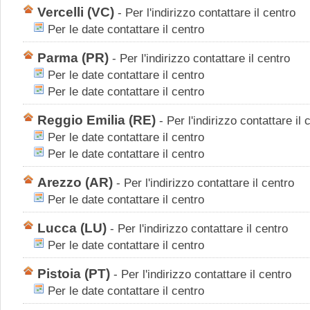
Vercelli
(VC)
-
Per l'indirizzo contattare il centro
Per le date contattare il centro
Parma
(PR)
-
Per l'indirizzo contattare il centro
Per le date contattare il centro
Per le date contattare il centro
Reggio Emilia
(RE)
-
Per l'indirizzo contattare il 
Per le date contattare il centro
Per le date contattare il centro
Arezzo
(AR)
-
Per l'indirizzo contattare il centro
Per le date contattare il centro
Lucca
(LU)
-
Per l'indirizzo contattare il centro
Per le date contattare il centro
Pistoia
(PT)
-
Per l'indirizzo contattare il centro
Per le date contattare il centro