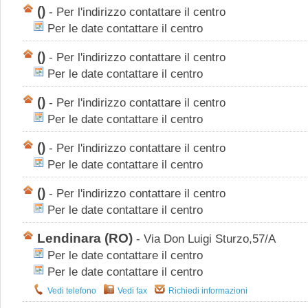
()
-
Per l'indirizzo contattare il centro
Per le date contattare il centro
()
-
Per l'indirizzo contattare il centro
Per le date contattare il centro
()
-
Per l'indirizzo contattare il centro
Per le date contattare il centro
()
-
Per l'indirizzo contattare il centro
Per le date contattare il centro
()
-
Per l'indirizzo contattare il centro
Per le date contattare il centro
Lendinara
(RO)
-
Via Don Luigi Sturzo,57/A
Per le date contattare il centro
Per le date contattare il centro
Vedi telefono
Vedi fax
Richiedi informazioni