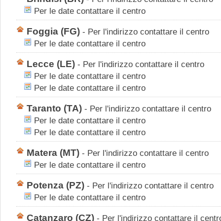
Per le date contattare il centro
Foggia
(FG)
-
Per l'indirizzo contattare il centro
Per le date contattare il centro
Lecce
(LE)
-
Per l'indirizzo contattare il centro
Per le date contattare il centro
Per le date contattare il centro
Taranto
(TA)
-
Per l'indirizzo contattare il centro
Per le date contattare il centro
Per le date contattare il centro
Matera
(MT)
-
Per l'indirizzo contattare il centro
Per le date contattare il centro
Potenza
(PZ)
-
Per l'indirizzo contattare il centro
Per le date contattare il centro
Catanzaro
(CZ)
-
Per l'indirizzo contattare il centr