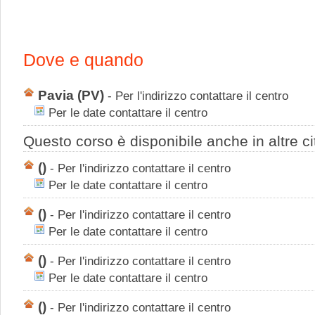
Dove e quando
Pavia
(PV)
-
Per l'indirizzo contattare il centro
Per le date contattare il centro
Questo corso è disponibile anche in altre ci
()
-
Per l'indirizzo contattare il centro
Per le date contattare il centro
()
-
Per l'indirizzo contattare il centro
Per le date contattare il centro
()
-
Per l'indirizzo contattare il centro
Per le date contattare il centro
()
-
Per l'indirizzo contattare il centro