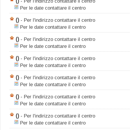
()
-
Per l'indirizzo contattare il centro
Per le date contattare il centro
()
-
Per l'indirizzo contattare il centro
Per le date contattare il centro
()
-
Per l'indirizzo contattare il centro
Per le date contattare il centro
()
-
Per l'indirizzo contattare il centro
Per le date contattare il centro
()
-
Per l'indirizzo contattare il centro
Per le date contattare il centro
()
-
Per l'indirizzo contattare il centro
Per le date contattare il centro
()
-
Per l'indirizzo contattare il centro
Per le date contattare il centro