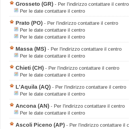
Grosseto
(GR)
-
Per l'indirizzo contattare il centro
Per le date contattare il centro
Prato
(PO)
-
Per l'indirizzo contattare il centro
Per le date contattare il centro
Per le date contattare il centro
Massa
(MS)
-
Per l'indirizzo contattare il centro
Per le date contattare il centro
Chieti
(CH)
-
Per l'indirizzo contattare il centro
Per le date contattare il centro
L'Aquila
(AQ)
-
Per l'indirizzo contattare il centro
Per le date contattare il centro
Ancona
(AN)
-
Per l'indirizzo contattare il centro
Per le date contattare il centro
Ascoli Piceno
(AP)
-
Per l'indirizzo contattare il 