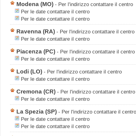
Modena
(MO)
-
Per l'indirizzo contattare il centro
Per le date contattare il centro
Per le date contattare il centro
Ravenna
(RA)
-
Per l'indirizzo contattare il centro
Per le date contattare il centro
Piacenza
(PC)
-
Per l'indirizzo contattare il centro
Per le date contattare il centro
Lodi
(LO)
-
Per l'indirizzo contattare il centro
Per le date contattare il centro
Cremona
(CR)
-
Per l'indirizzo contattare il centro
Per le date contattare il centro
La Spezia
(SP)
-
Per l'indirizzo contattare il centr
Per le date contattare il centro
Per le date contattare il centro