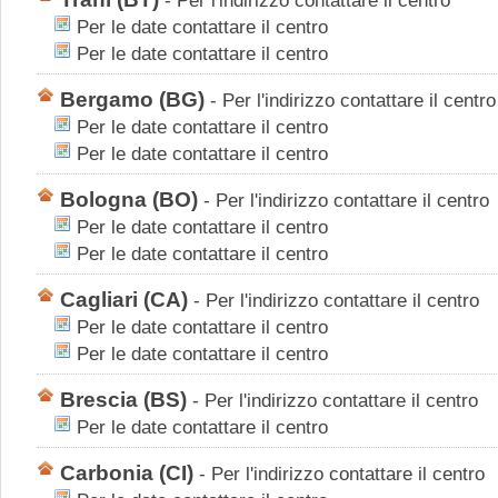
-
Per l'indirizzo contattare il centro
Per le date contattare il centro
Per le date contattare il centro
Bergamo
(BG)
-
Per l'indirizzo contattare il centro
Per le date contattare il centro
Per le date contattare il centro
Bologna
(BO)
-
Per l'indirizzo contattare il centro
Per le date contattare il centro
Per le date contattare il centro
Cagliari
(CA)
-
Per l'indirizzo contattare il centro
Per le date contattare il centro
Per le date contattare il centro
Brescia
(BS)
-
Per l'indirizzo contattare il centro
Per le date contattare il centro
Carbonia
(CI)
-
Per l'indirizzo contattare il centro