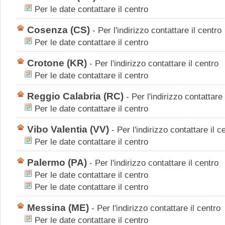
Per le date contattare il centro
Cosenza
(CS)
-
Per l'indirizzo contattare il centro
Per le date contattare il centro
Crotone
(KR)
-
Per l'indirizzo contattare il centro
Per le date contattare il centro
Reggio Calabria
(RC)
-
Per l'indirizzo contattare 
Per le date contattare il centro
Vibo Valentia
(VV)
-
Per l'indirizzo contattare il c
Per le date contattare il centro
Palermo
(PA)
-
Per l'indirizzo contattare il centro
Per le date contattare il centro
Per le date contattare il centro
Messina
(ME)
-
Per l'indirizzo contattare il centro
Per le date contattare il centro