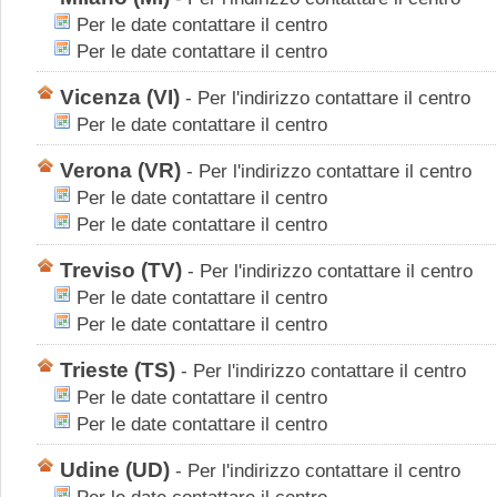
Per le date contattare il centro
Per le date contattare il centro
Vicenza
(VI)
-
Per l'indirizzo contattare il centro
Per le date contattare il centro
Verona
(VR)
-
Per l'indirizzo contattare il centro
Per le date contattare il centro
Per le date contattare il centro
Treviso
(TV)
-
Per l'indirizzo contattare il centro
Per le date contattare il centro
Per le date contattare il centro
Trieste
(TS)
-
Per l'indirizzo contattare il centro
Per le date contattare il centro
Per le date contattare il centro
Udine
(UD)
-
Per l'indirizzo contattare il centro