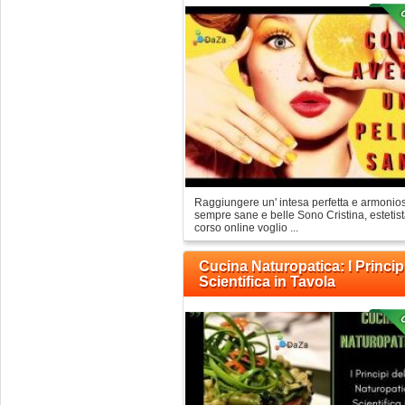
Raggiungere un' intesa perfetta e armonios
sempre sane e belle Sono Cristina, estetis
corso online voglio ...
Cucina Naturopatica: I Princip
Scientifica in Tavola