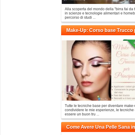
Alla scoperta del mondo della "birra fai da 
in scienze e tecnologie alimentari e homebr
percorso di studi ...
Make-Up: Corso base Trucco p
Tutte le tecniche base per diventare make-u
condividere le mie esperienze, le tecniche
essere un buon tru ...
Come Avere Una Pelle Sana in 