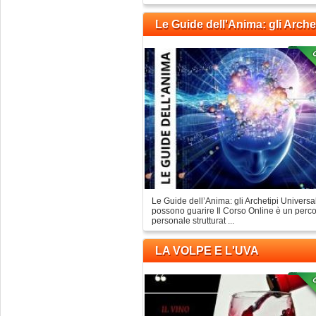
Le Guide dell'Anima: gli Arche
Le Guide dell’Anima: gli Archetipi Universa
possono guarire Il Corso Online è un perco
personale strutturat ...
LA VOLPE E L'UVA