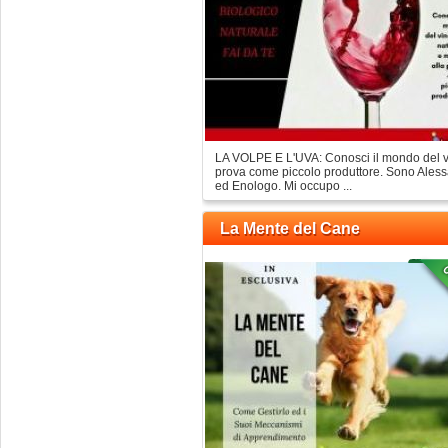
LA VOLPE E L'UVA: Conosci il mondo del vino
prova come piccolo produttore. Sono Aless
ed Enologo. Mi occupo ...
La Mente del Cane