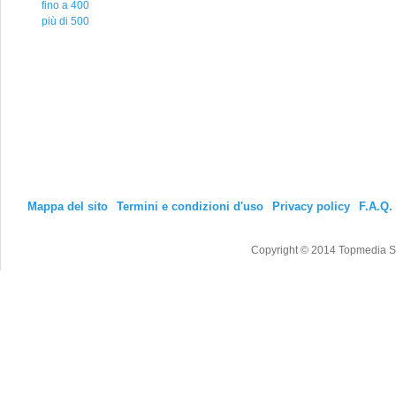
fino a 400
più di 500
Mappa del sito
Termini e condizioni d'uso
Privacy policy
F.A.Q.
Copyright © 2014 Topmedia Srl T